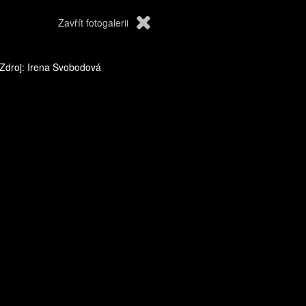
Zavřít fotogalerii
Zdroj: Irena Svobodová